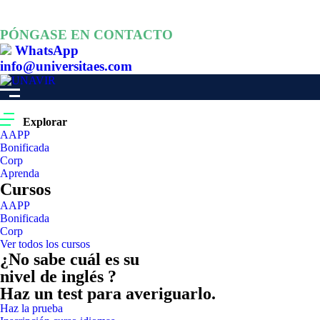
PÓNGASE EN CONTACTO
WhatsApp
info@universitaes.com
Explorar
AAPP
Bonificada
Corp
Aprenda
Cursos
AAPP
Bonificada
Corp
Ver todos los cursos
¿No sabe cuál es su
nivel de inglés ?
Haz un test para averiguarlo.
Haz la prueba