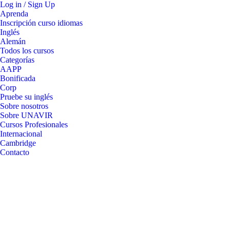
Log in / Sign Up
Aprenda
Inscripción curso idiomas
Inglés
Alemán
Todos los cursos
Categorías
AAPP
Bonificada
Corp
Pruebe su inglés
Sobre nosotros
Sobre UNAVIR
Cursos Profesionales
Internacional
Cambridge
Contacto