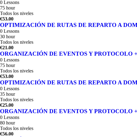
0 Lessons
75 hour
Todos los niveles
€53.00
OPTIMIZACIÓN DE RUTAS DE REPARTO A DOMICILIO 
0 Lessons
30 hour
Todos los niveles
€21.00
ORGANIZACIÓN DE EVENTOS Y PROTOCOLO + Módulo. 
0 Lessons
75 hour
Todos los niveles
€53.00
OPTIMIZACIÓN DE RUTAS DE REPARTO A DOMI
0 Lessons
35 hour
Todos los niveles
€25.00
ORGANIZACIÓN DE EVENTOS Y PROTOCOLO + 
0 Lessons
80 hour
Todos los niveles
€56.00