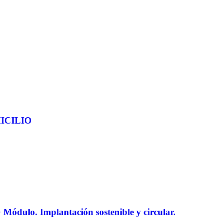
ICILIO
. Implantación sostenible y circular.