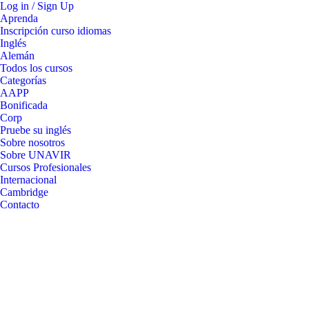
Log in / Sign Up
Aprenda
Inscripción curso idiomas
Inglés
Alemán
Todos los cursos
Categorías
AAPP
Bonificada
Corp
Pruebe su inglés
Sobre nosotros
Sobre UNAVIR
Cursos Profesionales
Internacional
Cambridge
Contacto