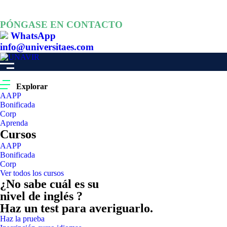
PÓNGASE EN CONTACTO
WhatsApp
info@universitaes.com
Explorar
AAPP
Bonificada
Corp
Aprenda
Cursos
AAPP
Bonificada
Corp
Ver todos los cursos
¿No sabe cuál es su
nivel de inglés ?
Haz un test para averiguarlo.
Haz la prueba