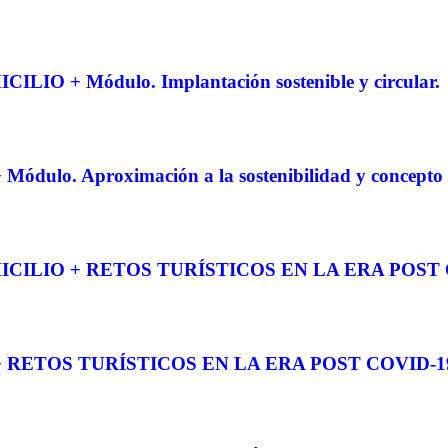
+ Módulo. Implantación sostenible y circular.
Aproximación a la sostenibilidad y concepto ci
CILIO + RETOS TURÍSTICOS EN LA ERA POST 
RETOS TURÍSTICOS EN LA ERA POST COVID-1