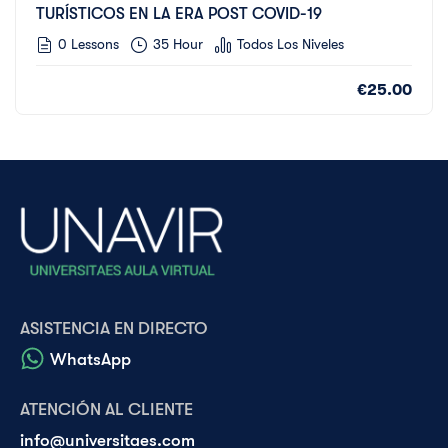
TURÍSTICOS EN LA ERA POST COVID-19
0 Lessons
35 Hour
Todos Los Niveles
€25.00
ASISTENCIA EN DIRECTO
WhatsApp
ATENCIÓN AL CLIENTE
info@universitaes.com