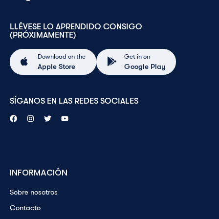
LLÉVESE LO APRENDIDO CONSIGO
(PRÓXIMAMENTE)
Download on the
Get in on
Apple Store
Google Play
SÍGANOS EN LAS REDES SOCIALES
INFORMACIÓN
Sobre nosotros
Contacto