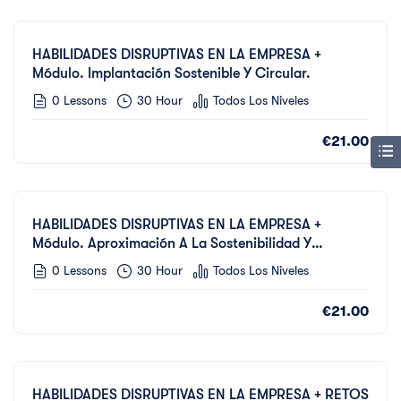
HABILIDADES DISRUPTIVAS EN LA EMPRESA +
Módulo. Implantación Sostenible Y Circular.
0 Lessons
30 Hour
Todos Los Niveles
€21.00
HABILIDADES DISRUPTIVAS EN LA EMPRESA +
Módulo. Aproximación A La Sostenibilidad Y
Concepto Circular.
0 Lessons
30 Hour
Todos Los Niveles
€21.00
HABILIDADES DISRUPTIVAS EN LA EMPRESA + RETOS