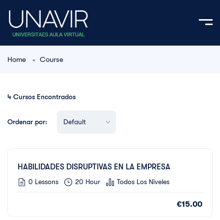
Home
Course
4
Cursos Encontrados
Ordenar por:
HABILIDADES DISRUPTIVAS EN LA EMPRESA
0 Lessons
20 Hour
Todos Los Niveles
€15.00