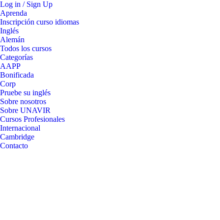
Log in / Sign Up
Aprenda
Inscripción curso idiomas
Inglés
Alemán
Todos los cursos
Categorías
AAPP
Bonificada
Corp
Pruebe su inglés
Sobre nosotros
Sobre UNAVIR
Cursos Profesionales
Internacional
Cambridge
Contacto