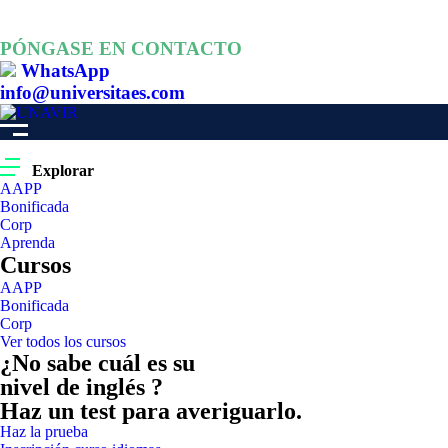
PÓNGASE EN CONTACTO
WhatsApp
info@universitaes.com
Explorar
AAPP
Bonificada
Corp
Aprenda
Cursos
AAPP
Bonificada
Corp
Ver todos los cursos
¿No sabe cuál es su
nivel de inglés ?
Haz un test para averiguarlo.
Haz la prueba