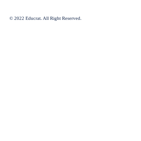
© 2022 Educrat. All Right Reserved.